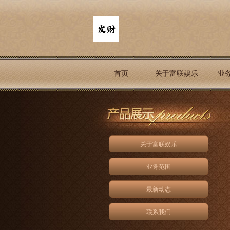
首页
关于富联娱乐
业
关于富联娱乐
业务范围
最新动态
联系我们