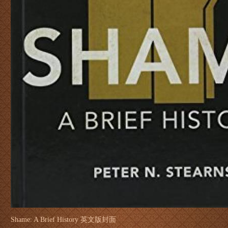
Shame: A Brief History 英文版封面