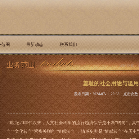
务范围
最新动态
联系我们
业务范围
你的位置：
羞耻的社会用途与滥用
发布日期：2024-07-11 20:33 点击次数
20世纪70年代以来，人文社会科学的流行趋势似乎是不断“转向”，其
向”“文化转向”紧密关联的“情感转向”，情感史则是“情感转向”在历